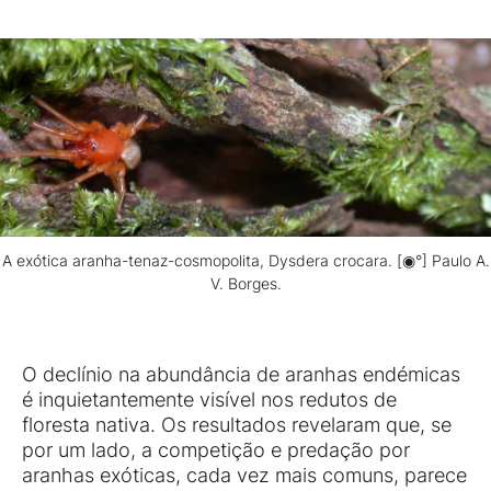
A exótica aranha-tenaz-cosmopolita, Dysdera crocara. [◉°] Paulo A.
V. Borges.
O declínio na abundância de aranhas endémicas
é inquietantemente visível nos redutos de
floresta nativa. Os resultados revelaram que, se
por um lado, a competição e predação por
aranhas exóticas, cada vez mais comuns, parece