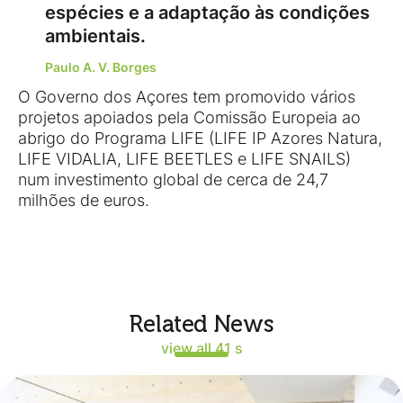
espécies e a adaptação às condições
ambientais.
Paulo A. V. Borges
O Governo dos Açores tem promovido vários
projetos apoiados pela Comissão Europeia ao
abrigo do Programa LIFE (LIFE IP Azores Natura,
LIFE VIDALIA, LIFE BEETLES e LIFE SNAILS)
num investimento global de cerca de 24,7
milhões de euros.
Related News
view all 41 s