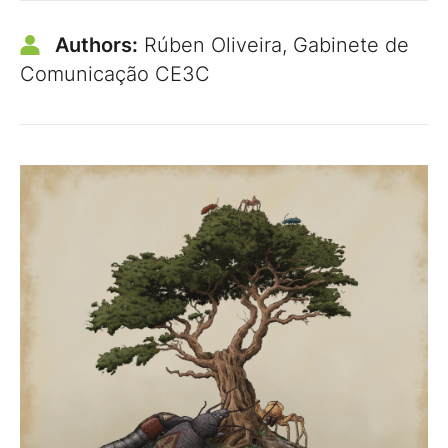
Authors:
Rúben Oliveira, Gabinete de
Comunicação CE3C