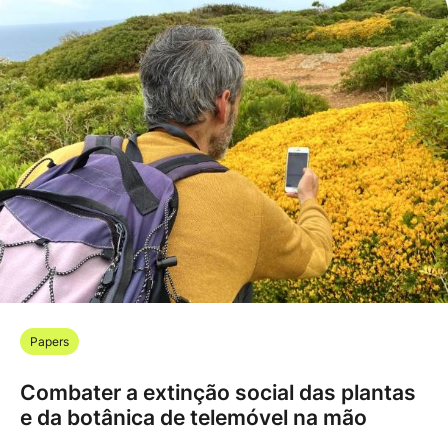
Papers
Combater a extinção social das plantas
e da botânica de telemóvel na mão