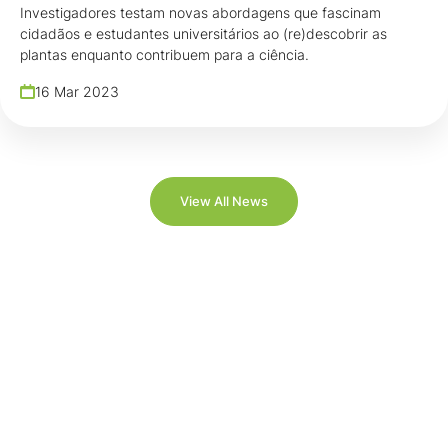
Investigadores testam novas abordagens que fascinam
cidadãos e estudantes universitários ao (re)descobrir as
plantas enquanto contribuem para a ciência.
16 Mar 2023
View All News