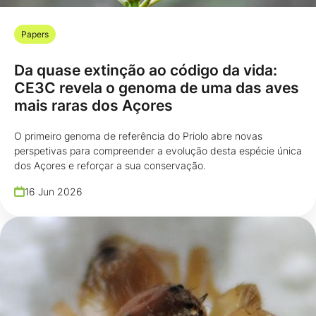
Papers
Da quase extinção ao código da vida:
CE3C revela o genoma de uma das aves
mais raras dos Açores
O primeiro genoma de referência do Priolo abre novas
perspetivas para compreender a evolução desta espécie única
dos Açores e reforçar a sua conservação.
16 Jun 2026