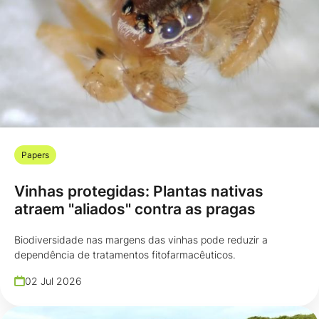
Papers
Vinhas protegidas: Plantas nativas
atraem "aliados" contra as pragas
Biodiversidade nas margens das vinhas pode reduzir a
dependência de tratamentos fitofarmacêuticos.
02 Jul 2026