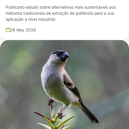
Publicado estudo sobre alternativas mais sustentáveis aos
métodos tradicionais de extração de polifenóis para a sua
aplicação a nível industrial.
28 May 2026