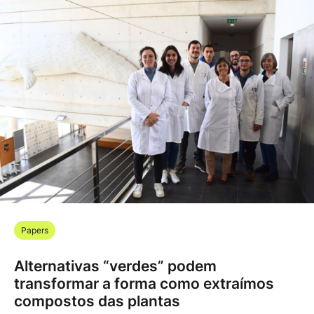
Papers
Alternativas “verdes” podem
transformar a forma como extraímos
compostos das plantas