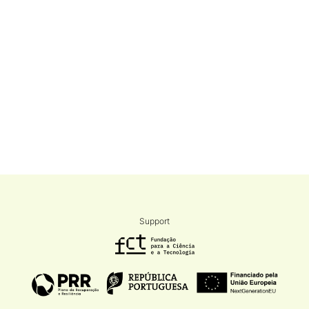
Support