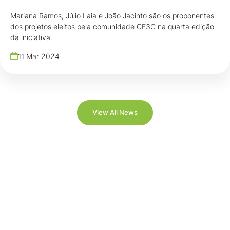
Mariana Ramos, Júlio Laia e João Jacinto são os proponentes
dos projetos eleitos pela comunidade CE3C na quarta edição
da iniciativa.
11 Mar 2024
View All News