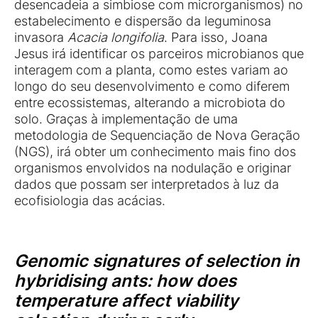
desencadeia a simbiose com microrganismos) no
estabelecimento e dispersão da leguminosa
invasora
Acacia longifolia
. Para isso, Joana
Jesus irá identificar os parceiros microbianos que
interagem com a planta, como estes variam ao
longo do seu desenvolvimento e como diferem
entre ecossistemas, alterando a microbiota do
solo. Graças à implementação de uma
metodologia de Sequenciação de Nova Geração
(NGS), irá obter um conhecimento mais fino dos
organismos envolvidos na nodulação e originar
dados que possam ser interpretados à luz da
ecofisiologia das acácias.
Genomic signatures of selection in
hybridising ants: how does
temperature affect viability