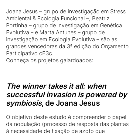
Joana Jesus – grupo de investigação em Stress
Ambiental & Ecologia Funcional –, Beatriz
Portinha – grupo de investigação em Genética
Evolutiva – e Marta Antunes – grupo de
investigação em Ecologia Evolutiva – são as
grandes vencedoras da 3ª edição do Orçamento
Participativo cE3c.
Conheça os projetos galardoados:
The winner takes it all: when
successful invasion is powered by
symbiosis
, de
Joana Jesus
O objetivo deste estudo é compreender o papel
da nodulação (processo de resposta das plantas
à necessidade de fixação de azoto que