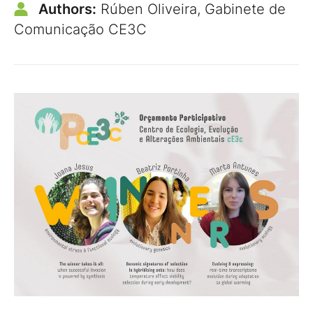
Authors:
Rúben Oliveira, Gabinete de
Comunicação CE3C