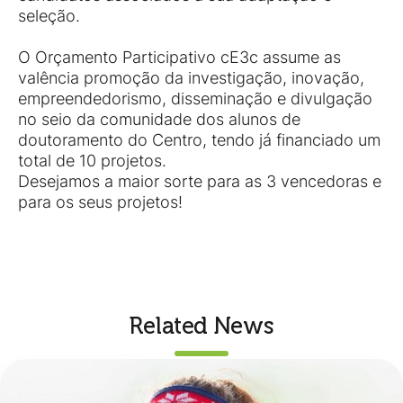
seleção.
O Orçamento Participativo cE3c assume as
valência promoção da investigação, inovação,
empreendedorismo, disseminação e divulgação
no seio da comunidade dos alunos de
doutoramento do Centro, tendo já financiado um
total de 10 projetos.
Desejamos a maior sorte para as 3 vencedoras e
para os seus projetos!
Related News