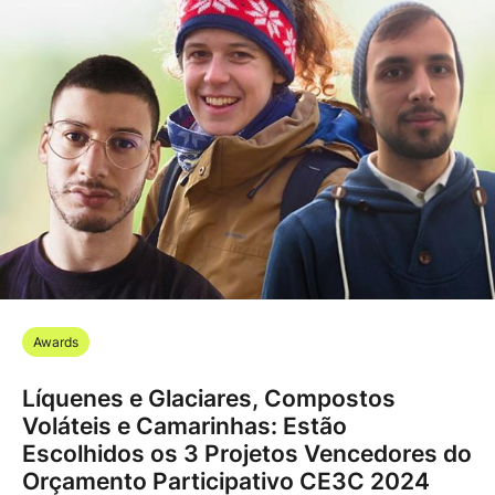
Awards
Líquenes e Glaciares, Compostos
Voláteis e Camarinhas: Estão
Escolhidos os 3 Projetos Vencedores do
Orçamento Participativo CE3C 2024