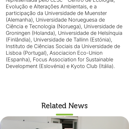
Evolução e Alterações Ambientais, e a
participação da Universidade de Muenster
(Alemanha), Universidade Norueguesa de
Ciência e Tecnologia (Noruega), Universidade de
Groningen (Holanda), Universidade de Helsínquia
(Finlândia), Universidade de Tallinn (Estónia),
Instituto de Ciências Sociais da Universidade de
Lisboa (Portugal), Asociacion Eco-Union
(Espanha), Focus Association for Sustainable
Development (Eslovénia) e Kyoto Club (Itália).
Related News