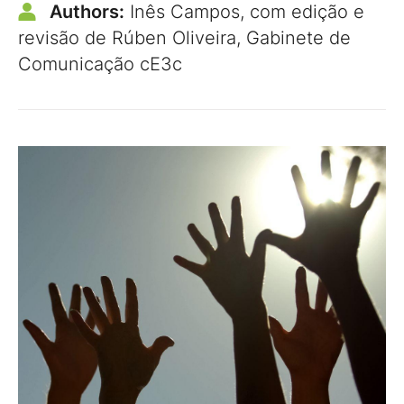
Authors:
Inês Campos, com edição e
revisão de Rúben Oliveira, Gabinete de
Comunicação cE3c