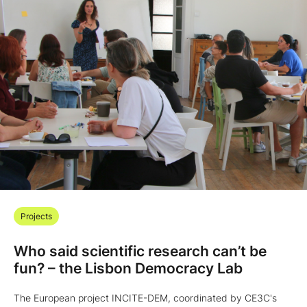
Projects
Who said scientific research can’t be
fun? – the Lisbon Democracy Lab
The European project INCITE-DEM, coordinated by CE3C's