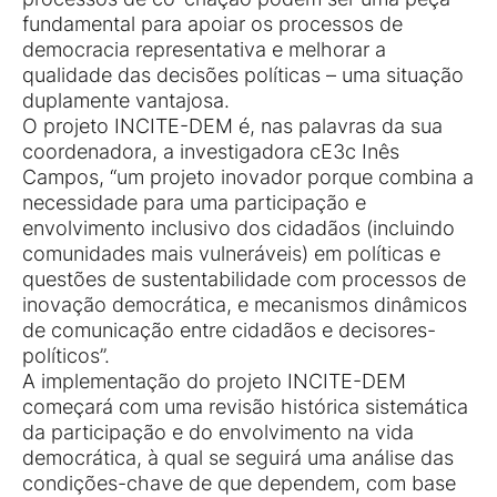
fundamental para apoiar os processos de
democracia representativa e melhorar a
qualidade das decisões políticas – uma situação
duplamente vantajosa.
O projeto INCITE-DEM é, nas palavras da sua
coordenadora, a investigadora cE3c Inês
Campos, “um projeto inovador porque combina a
necessidade para uma participação e
envolvimento inclusivo dos cidadãos (incluindo
comunidades mais vulneráveis) em políticas e
questões de sustentabilidade com processos de
inovação democrática, e mecanismos dinâmicos
de comunicação entre cidadãos e decisores-
políticos”.
A implementação do projeto INCITE-DEM
começará com uma revisão histórica sistemática
da participação e do envolvimento na vida
democrática, à qual se seguirá uma análise das
condições-chave de que dependem, com base