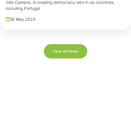
Inês Campos, is creating democracy labs in six countries,
including Portugal.
16 May 2024
View All News