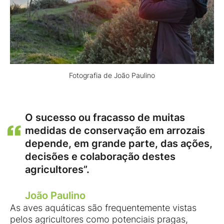
Fotografia de João Paulino
O sucesso ou fracasso de muitas
medidas de conservação em arrozais
depende, em grande parte, das ações,
decisões e colaboração destes
agricultores”.
João Paulino
As aves aquáticas são frequentemente vistas
pelos agricultores como potenciais pragas,