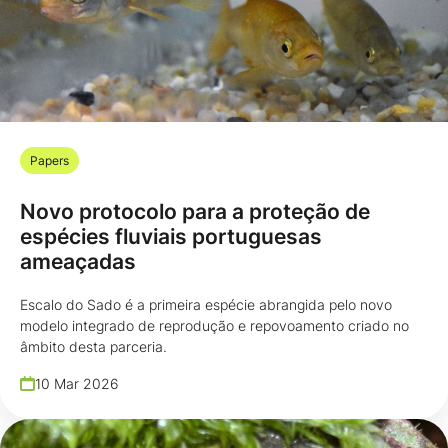
Papers
Novo protocolo para a proteção de
espécies fluviais portuguesas
ameaçadas
Escalo do Sado é a primeira espécie abrangida pelo novo
modelo integrado de reprodução e repovoamento criado no
âmbito desta parceria.
10 Mar 2026