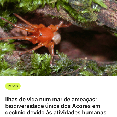
Papers
Ilhas de vida num mar de ameaças:
biodiversidade única dos Açores em
declínio devido às atividades humanas