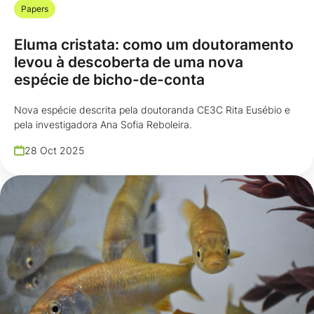
Papers
Eluma cristata: como um doutoramento
levou à descoberta de uma nova
espécie de bicho-de-conta
Nova espécie descrita pela doutoranda CE3C Rita Eusébio e
pela investigadora Ana Sofia Reboleira.
28 Oct 2025