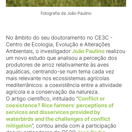
Fotografia de João Paulino
No âmbito do seu doutoramento no CE3C -
Centro de Ecologia, Evolução e Alterações
Ambientais, o investigador
João Paulino
realizou
um novo estudo que analisou a perceção dos
produtores de arroz relativamente às aves
aquáticas, centrando-se num tema cada vez
mais relevante nos ecossistemas agrícolas
mediterrânicos: a coexistência entre a atividade
agrícola e a conservação da natureza.
O artigo científico, intitulado “
Conflict or
coexistence? Rice farmers’ perceptions of
services and disservices provided by
waterbirds and the challenges of conflict
mitigation
”, contou ainda com a participação