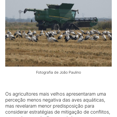
Fotografia de João Paulino
Os agricultores mais velhos apresentaram uma
perceção menos negativa das aves aquáticas,
mas revelaram menor predisposição para
considerar estratégias de mitigação de conflitos,