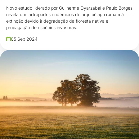
Novo estudo liderado por Guilherme Oyarzabal e Paulo Borges
revela que artrópodes endémicos do arquipélago rumam à
extinção devido à degradação da floresta nativa e
propagação de espécies invasoras.
05 Sep 2024