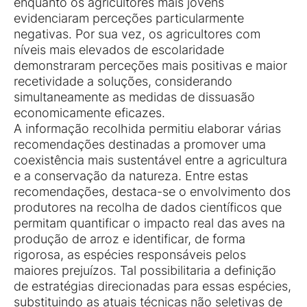
enquanto os agricultores mais jovens
evidenciaram perceções particularmente
negativas. Por sua vez, os agricultores com
níveis mais elevados de escolaridade
demonstraram perceções mais positivas e maior
recetividade a soluções, considerando
simultaneamente as medidas de dissuasão
economicamente eficazes.
A informação recolhida permitiu elaborar várias
recomendações destinadas a promover uma
coexistência mais sustentável entre a agricultura
e a conservação da natureza. Entre estas
recomendações, destaca-se o envolvimento dos
produtores na recolha de dados científicos que
permitam quantificar o impacto real das aves na
produção de arroz e identificar, de forma
rigorosa, as espécies responsáveis pelos
maiores prejuízos. Tal possibilitaria a definição
de estratégias direcionadas para essas espécies,
substituindo as atuais técnicas não seletivas de