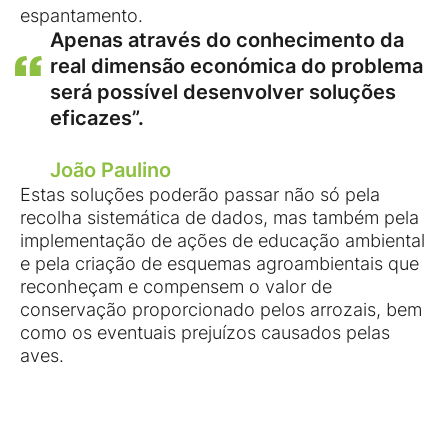
espantamento.
Apenas através do conhecimento da
real dimensão económica do problema
será possível desenvolver soluções
eficazes”.
João Paulino
Estas soluções poderão passar não só pela
recolha sistemática de dados, mas também pela
implementação de ações de educação ambiental
e pela criação de esquemas agroambientais que
reconheçam e compensem o valor de
conservação proporcionado pelos arrozais, bem
como os eventuais prejuízos causados pelas
aves.