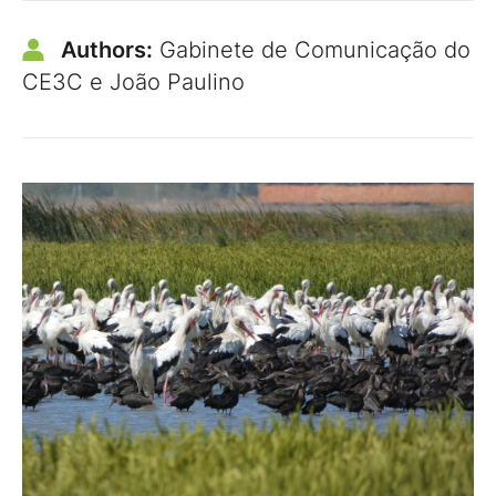
Authors:
Gabinete de Comunicação do
CE3C e João Paulino