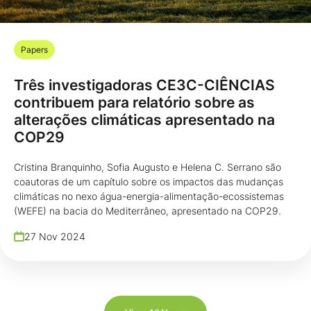
Papers
Três investigadoras CE3C-CIÊNCIAS
contribuem para relatório sobre as
alterações climáticas apresentado na
COP29
Cristina Branquinho, Sofia Augusto e Helena C. Serrano são
coautoras de um capítulo sobre os impactos das mudanças
climáticas no nexo água-energia-alimentação-ecossistemas
(WEFE) na bacia do Mediterrâneo, apresentado na COP29.
27 Nov 2024