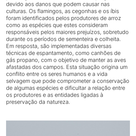
devido aos danos que podem causar nas
culturas. Os flamingos, as cegonhas e os íbis
foram identificados pelos produtores de arroz
como as espécies que estes consideram
responsáveis pelos maiores prejuízos, sobretudo
durante os períodos de sementeira e colheita.
Em resposta, são implementadas diversas
técnicas de espantamento, como canhões de
gás propano, com o objetivo de manter as aves
afastadas dos campos. Esta situação origina um
conflito entre os seres humanos e a vida
selvagem que pode comprometer a conservação
de algumas espécies e dificultar a relação entre
os produtores e as entidades ligadas à
preservação da natureza.